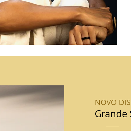
NOVO DI
Grande 