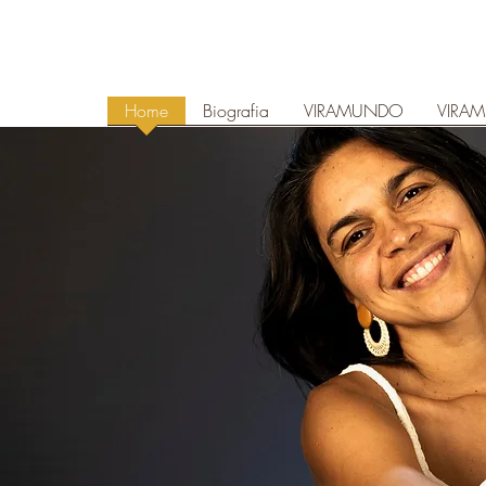
Home
Biografia
VIRAMUNDO
VIRAM